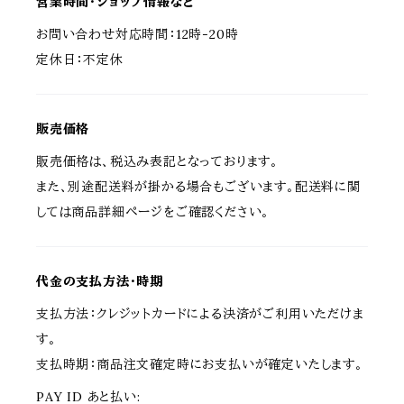
営業時間・ショップ情報など
お問い合わせ対応時間：12時-20時
定休日：不定休
販売価格
販売価格は、税込み表記となっております。
また、別途配送料が掛かる場合もございます。配送料に関
しては商品詳細ページをご確認ください。
代金の支払方法・時期
支払方法：クレジットカードによる決済がご利用いただけま
す。
支払時期：商品注文確定時にお支払いが確定いたします。
PAY ID あと払い: