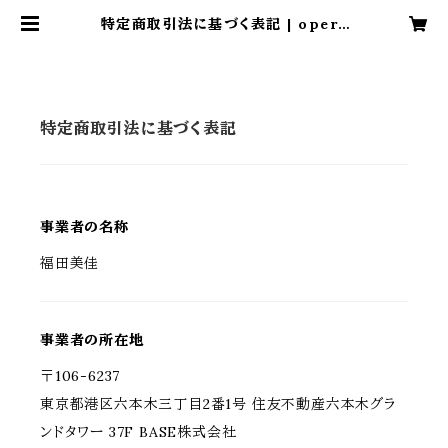
特定商取引法に基づく表記 | opera
osaka
特定商取引法に基づく表記
事業者の名称
福田美佳
事業者の所在地
〒106-6237
東京都港区六本木三丁目2番1号 住友不動産六本木グラ
ンドタワー 37F BASE株式会社