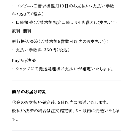
・ コンビニ：ご請求後翌月10日のお支払い：支払い手数
料：350円（税込）
・ 口座振替：ご請求後指定口座より引き落とし：支払い手
数料：無料
銀行振込決済（ご請求後5営業日以内のお支払い）：
・ 支払い手数料：360円（税込）
PayPay決済:
・ ショップにて発送処理後お支払いが確定いたします。
商品のお届け時期
代金のお支払い確定後、5日以内に発送いたします。
後払い決済の場合は注文確定後、5日以内に発送いたしま
す。