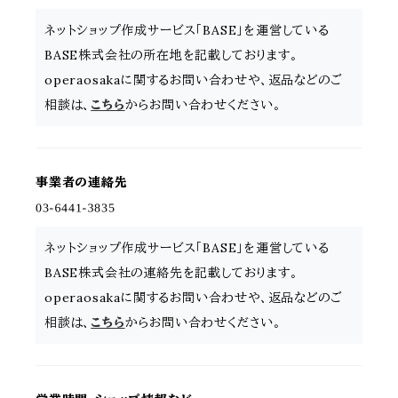
ネットショップ作成サービス「BASE」を運営している
BASE株式会社の所在地を記載しております。
operaosakaに関するお問い合わせや、返品などのご
相談は、
こちら
からお問い合わせください。
事業者の連絡先
ネットショップ作成サービス「BASE」を運営している
BASE株式会社の連絡先を記載しております。
operaosakaに関するお問い合わせや、返品などのご
相談は、
こちら
からお問い合わせください。